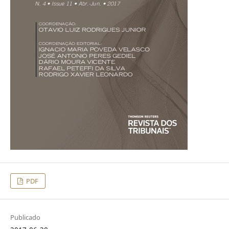
PDF
Publicado