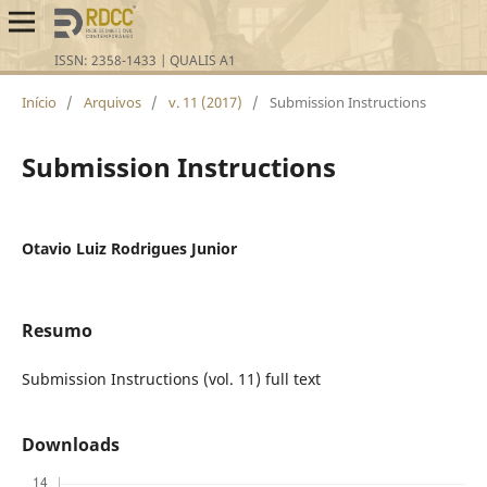
Início
/
Arquivos
/
v. 11 (2017)
/
Submission Instructions
Submission Instructions
Otavio Luiz Rodrigues Junior
Resumo
Submission Instructions (vol. 11) full text
Downloads