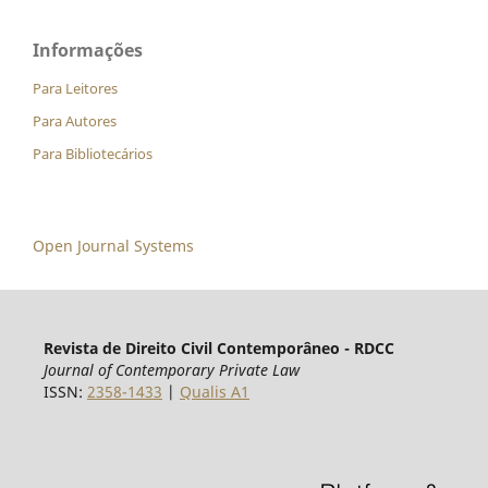
Informações
Para Leitores
Para Autores
Para Bibliotecários
Open Journal Systems
Revista de Direito Civil Contemporâneo - RDCC
Journal of Contemporary Private Law
ISSN:
2358-1433
|
Qualis A1