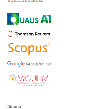
Idioma