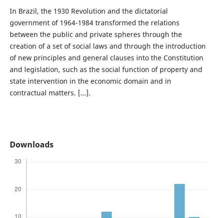
In Brazil, the 1930 Revolution and the dictatorial
government of 1964-1984 transformed the relations
between the public and private spheres through the
creation of a set of social laws and through the introduction
of new principles and general clauses into the Constitution
and legislation, such as the social function of property and
state intervention in the economic domain and in
contractual matters. [...].
Downloads