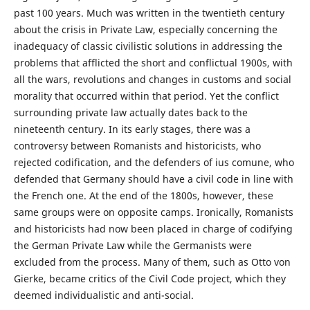
past 100 years. Much was written in the twentieth century
about the crisis in Private Law, especially concerning the
inadequacy of classic civilistic solutions in addressing the
problems that afflicted the short and conflictual 1900s, with
all the wars, revolutions and changes in customs and social
morality that occurred within that period. Yet the conflict
surrounding private law actually dates back to the
nineteenth century. In its early stages, there was a
controversy between Romanists and historicists, who
rejected codification, and the defenders of ius comune, who
defended that Germany should have a civil code in line with
the French one. At the end of the 1800s, however, these
same groups were on opposite camps. Ironically, Romanists
and historicists had now been placed in charge of codifying
the German Private Law while the Germanists were
excluded from the process. Many of them, such as Otto von
Gierke, became critics of the Civil Code project, which they
deemed individualistic and anti-social.