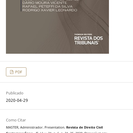
PDF
Publicado
2020-04-29
Como Citar
MASTER, Administrador. Presentation.
Revista de Direito Civil