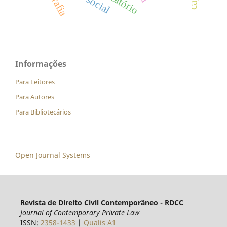
precatório
Informações
Para Leitores
Para Autores
Para Bibliotecários
Open Journal Systems
Revista de Direito Civil Contemporâneo - RDCC
Journal of Contemporary Private Law
ISSN:
2358-1433
|
Qualis A1