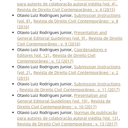
para autores de colaboração autoral inédita (vol. 4)
,
Revista de Direito Civil Contemporâneo : v. 4 (2015)
Otavio Luiz Rodrigues Junior,
Submission Instructions
(vol. 8)
,
Revista de Direito Civil Contemporâneo : v. 8
(2016)
Otavio Luiz Rodrigues Junior,
Presentation and
General Editorial Guidelines (vol. 9)
,
Revista de Direito
Civil Contemporâneo : v. 9 (2016)
Otavio Luiz Rodrigues Junior,
Coordenadores e
Editores (vol. 12)
,
Revista de Direito Civil
Contemporâneo : v. 12 (2017)
Otavio Luiz Rodrigues Junior,
Submission Instructions
(vol. 2)
,
Revista de Direito Civil Contemporâneo : v. 2
(2015)
Otavio Luiz Rodrigues Junior,
Submission Instructions
,
Revista de Direito Civil Contemporâneo : v. 11 (2017)
Otavio Luiz Rodrigues Junior,
Presentation and
General Editorial Guidelines (vol. 10)
,
Revista de
Direito Civil Contemporâneo : v. 10 (2017)
Otavio Luiz Rodrigues Junior,
Normas de publicação
para autores de colaboração autoral inédita (Vol. 13)
,
Revista de Direito Civil Contemporâneo : v. 13 (2017)