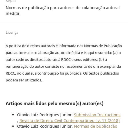
Seção
Normas de publicação para autores de colaboração autoral
inédita
Licença
A política de direitos autorais é informada nas Normas de Publicação
para autores de colaboração autoral inédita e é aqui resumida: (a) o
autor cede os direitos autorais à RDCC e seus editores; (b) a
remuneração do autor consiste no recebimento de um exemplar da
RDCC, no qual sua contribuição foi publicada. Os textos publicados
podem ser utilizados.
Artigos mais lidos pelo mesmo(s) autor(es)
Otavio Luiz Rodrigues Junior,
Submission Instructions
,
Revista de Direito Civil Contemporâneo : v. 17 (2018)
Otavio Luiz Rodrigues Junior,
Normas de publicação