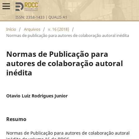
Início
/
Arquivos
/
v. 16 (2018)
/
Normas de publicação para autores de colaboração autoral inédita
Normas de Publicação para
autores de colaboração autoral
inédita
Otavio Luiz Rodrigues Junior
Resumo
Normas de Publicação para autores de colaboração autoral