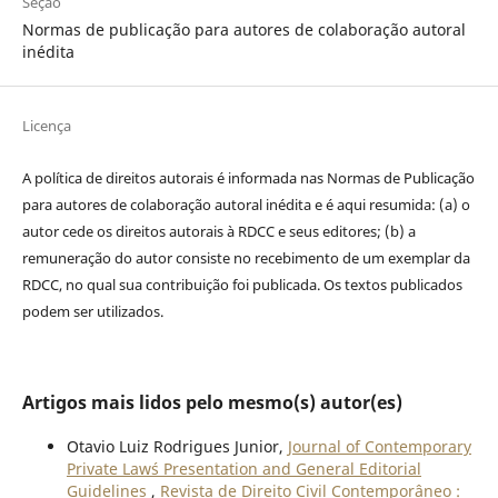
Seção
Normas de publicação para autores de colaboração autoral
inédita
Licença
A política de direitos autorais é informada nas Normas de Publicação
para autores de colaboração autoral inédita e é aqui resumida: (a) o
autor cede os direitos autorais à RDCC e seus editores; (b) a
remuneração do autor consiste no recebimento de um exemplar da
RDCC, no qual sua contribuição foi publicada. Os textos publicados
podem ser utilizados.
Artigos mais lidos pelo mesmo(s) autor(es)
Otavio Luiz Rodrigues Junior,
Journal of Contemporary
Private Law´s Presentation and General Editorial
Guidelines
,
Revista de Direito Civil Contemporâneo :