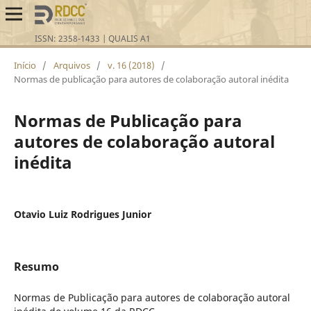
Início
/
Arquivos
/
v. 16 (2018)
/
Normas de publicação para autores de colaboração autoral inédita
Normas de Publicação para
autores de colaboração autoral
inédita
Otavio Luiz Rodrigues Junior
Resumo
Normas de Publicação para autores de colaboração autoral