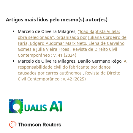
Artigos mais lidos pelo mesmo(s) autor(es)
Marcelo de Oliveira Milagres,
“João Baptista Villela:
obra selecionada”, organizado por Juliana Cordeiro de
Faria, Edgard Audomar Marx Neto, Elena de Carvalho
Gomes e Júlia Vieira Froes
,
Revista de Direito Civil
Contemporâneo : v. 41 (2024)
Marcelo de Oliveira Milagres, Danilo Germano Rêgo,
A
responsabilidade civil do fabricante por danos
causados por carros autônomos
,
Revista de Direito
Civil Contemporâneo : v. 42 (2025)