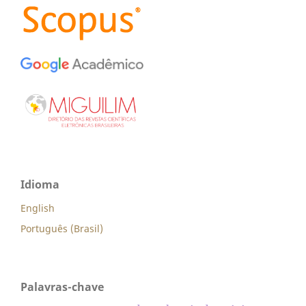
Idioma
English
Português (Brasil)
Palavras-chave