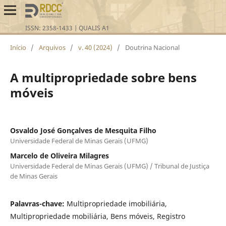
Início
/
Arquivos
/
v. 40 (2024)
/
Doutrina Nacional
A multipropriedade sobre bens
móveis
Osvaldo José Gonçalves de Mesquita Filho
Universidade Federal de Minas Gerais (UFMG)
Marcelo de Oliveira Milagres
Universidade Federal de Minas Gerais (UFMG) / Tribunal de Justiça
de Minas Gerais
Palavras-chave:
Multipropriedade imobiliária,
Multipropriedade mobiliária, Bens móveis, Registro