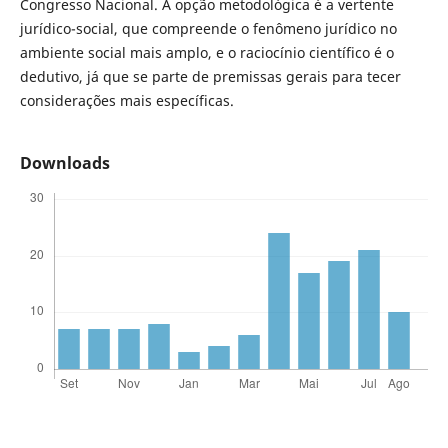
Congresso Nacional. A opção metodológica é a vertente
jurídico-social, que compreende o fenômeno jurídico no
ambiente social mais amplo, e o raciocínio científico é o
dedutivo, já que se parte de premissas gerais para tecer
considerações mais específicas.
Downloads