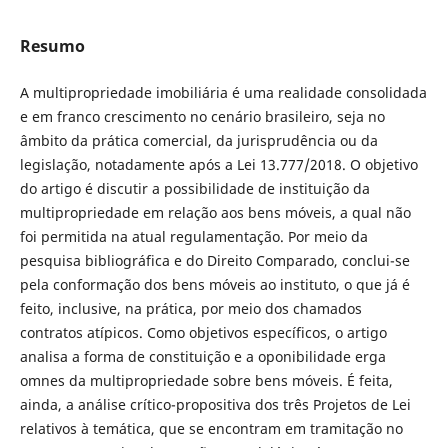
Resumo
A multipropriedade imobiliária é uma realidade consolidada
e em franco crescimento no cenário brasileiro, seja no
âmbito da prática comercial, da jurisprudência ou da
legislação, notadamente após a Lei 13.777/2018. O objetivo
do artigo é discutir a possibilidade de instituição da
multipropriedade em relação aos bens móveis, a qual não
foi permitida na atual regulamentação. Por meio da
pesquisa bibliográfica e do Direito Comparado, conclui-se
pela conformação dos bens móveis ao instituto, o que já é
feito, inclusive, na prática, por meio dos chamados
contratos atípicos. Como objetivos específicos, o artigo
analisa a forma de constituição e a oponibilidade erga
omnes da multipropriedade sobre bens móveis. É feita,
ainda, a análise crítico-propositiva dos três Projetos de Lei
relativos à temática, que se encontram em tramitação no