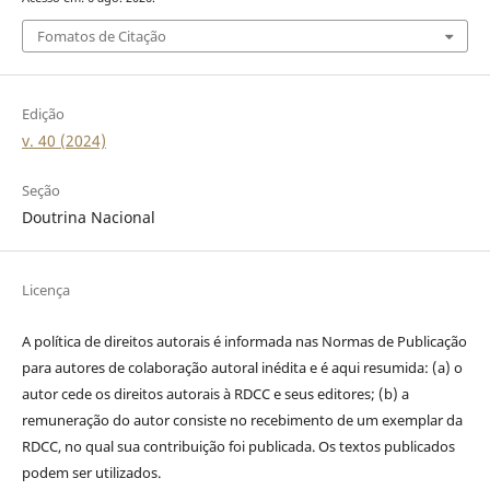
Fomatos de Citação
Edição
v. 40 (2024)
Seção
Doutrina Nacional
Licença
A política de direitos autorais é informada nas Normas de Publicação
para autores de colaboração autoral inédita e é aqui resumida: (a) o
autor cede os direitos autorais à RDCC e seus editores; (b) a
remuneração do autor consiste no recebimento de um exemplar da
RDCC, no qual sua contribuição foi publicada. Os textos publicados
podem ser utilizados.