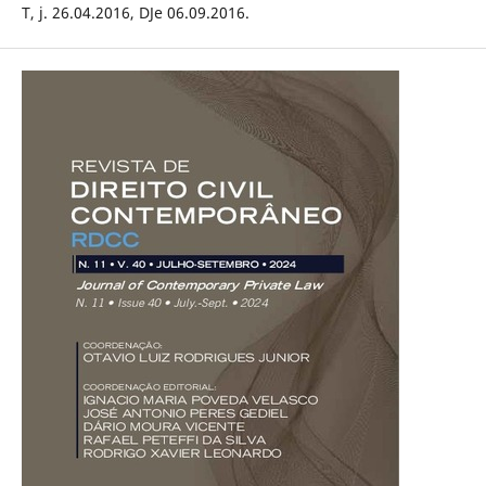
T, j. 26.04.2016, DJe 06.09.2016.