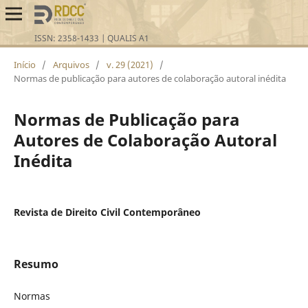
Início
/
Arquivos
/
v. 29 (2021)
/
Normas de publicação para autores de colaboração autoral inédita
Normas de Publicação para
Autores de Colaboração Autoral
Inédita
Revista de Direito Civil Contemporâneo
Resumo
Normas