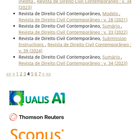
inédita
,
Revista de Direito Civil Contemporâneo : v. 34
(2023)
Revista de Direito Civil Contemporâneo,
Modelo
,
Revista de Direito Civil Contemporâneo : v. 28 (2021)
Revista de Direito Civil Contemporâneo,
Sumário
,
Revista de Direito Civil Contemporâneo : v. 33 (2022)
Revista de Direito Civil Contemporâneo,
Submission
Instructions
,
Revista de Direito Civil Contemporâneo :
v. 39 (2024)
Revista de Direito Civil Contemporâneo,
Sumário
,
Revista de Direito Civil Contemporâneo : v. 34 (2023)
<<
<
1
2
3
4
5
6
7
>
>>