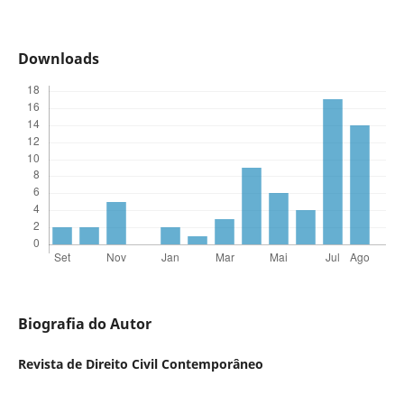
Downloads
Biografia do Autor
Revista de Direito Civil Contemporâneo