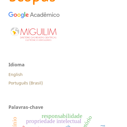
Idioma
English
Português (Brasil)
Palavras-chave
responsabilidade
precatório
propriedade intelectual