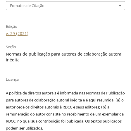
Fomatos de Citação
Edição
v. 29 (2021)
Seção
Normas de publicação para autores de colaboração autoral
inédita
Licença
A política de direitos autorais é informada nas Normas de Publicação
para autores de colaboração autoral inédita e é aqui resumida: (a) o
autor cede os direitos autorais à RDCC e seus editores; (b) a
remuneração do autor consiste no recebimento de um exemplar da
RDCC, no qual sua contribuição foi publicada. Os textos publicados
podem ser utilizados.