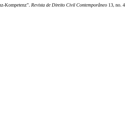
tenz-Kompetenz”.
Revista de Direito Civil Contemporâneo
13, no. 4